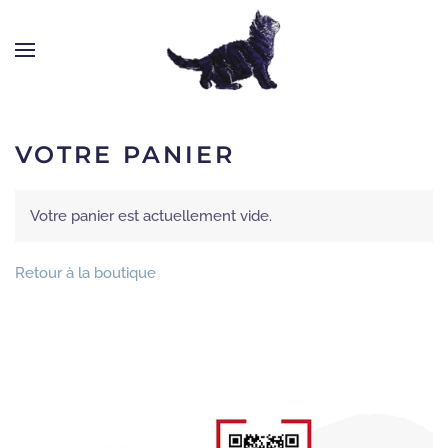
VOTRE PANIER
Votre panier est actuellement vide.
Retour à la boutique