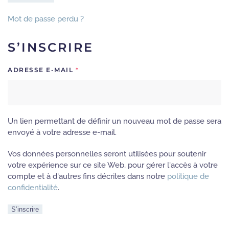
Mot de passe perdu ?
S’INSCRIRE
OBLIGATOIRE
ADRESSE E-MAIL
*
Un lien permettant de définir un nouveau mot de passe sera
envoyé à votre adresse e-mail.
Vos données personnelles seront utilisées pour soutenir
votre expérience sur ce site Web, pour gérer l'accès à votre
compte et à d'autres fins décrites dans notre
politique de
confidentialité
.
S’inscrire