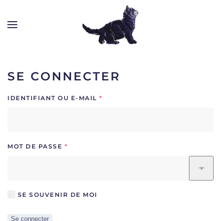
SE CONNECTER
OBLIGATOIRE
IDENTIFIANT OU E-MAIL
*
OBLIGATOIRE
MOT DE PASSE
*
SE SOUVENIR DE MOI
Se connecter