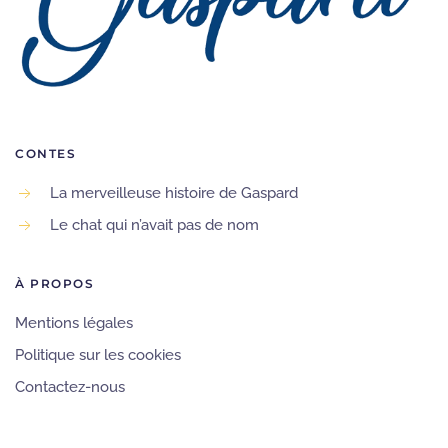
CONTES
La merveilleuse histoire de Gaspard
Le chat qui n’avait pas de nom
À PROPOS
Mentions légales
Politique sur les cookies
Contactez-nous