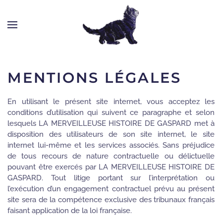
MENTIONS LÉGALES
En utilisant le présent site internet, vous acceptez les
conditions d’utilisation qui suivent ce paragraphe et selon
lesquels LA MERVEILLEUSE HISTOIRE DE GASPARD met à
disposition des utilisateurs de son site internet, le site
internet lui-même et les services associés. Sans préjudice
de tous recours de nature contractuelle ou délictuelle
pouvant être exercés par LA MERVEILLEUSE HISTOIRE DE
GASPARD. Tout litige portant sur l’interprétation ou
l’exécution d’un engagement contractuel prévu au présent
site sera de la compétence exclusive des tribunaux français
faisant application de la loi française.