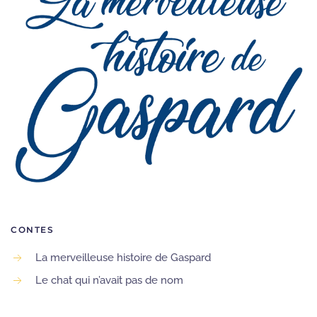
CONTES
La merveilleuse histoire de Gaspard
Le chat qui n’avait pas de nom