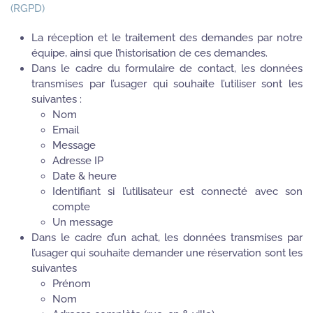
(RGPD)
La réception et le traitement des demandes par notre
équipe, ainsi que l’historisation de ces demandes.
Dans le cadre du formulaire de contact, les données
transmises par l’usager qui souhaite l’utiliser sont les
suivantes :
Nom
Email
Message
Adresse IP
Date & heure
Identifiant si l’utilisateur est connecté avec son
compte
Un message
Dans le cadre d’un achat, les données transmises par
l’usager qui souhaite demander une réservation sont les
suivantes
Prénom
Nom