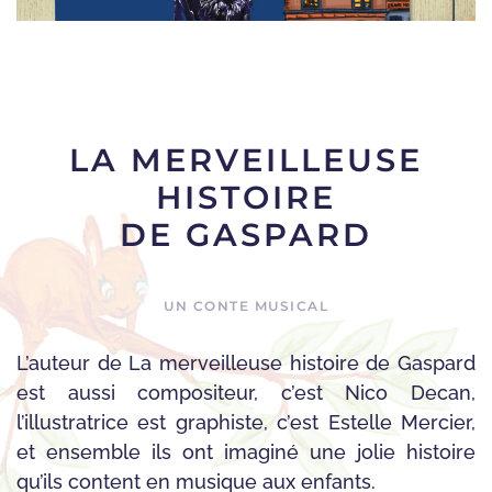
LA MERVEILLEUSE
HISTOIRE
DE GASPARD
UN CONTE MUSICAL
L’auteur de La merveilleuse histoire de Gaspard
est aussi compositeur, c’est Nico Decan,
l’illustratrice est graphiste, c’est Estelle Mercier,
et ensemble ils ont imaginé une jolie histoire
qu’ils content en musique aux enfants.