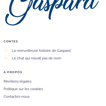
CONTES
La merveilleuse histoire de Gaspard
Le chat qui n’avait pas de nom
À PROPOS
Mentions légales
Politique sur les cookies
Contactez-nous