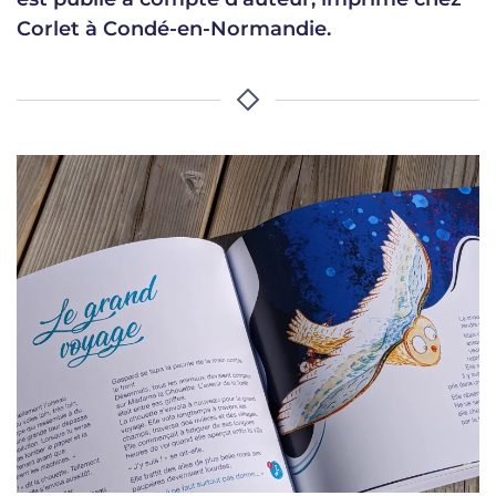
Corlet à Condé-en-Normandie.