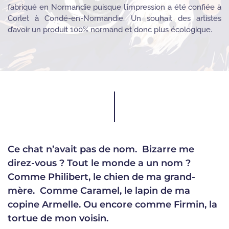
fabriqué en Normandie puisque l’impression a été confiée à
Corlet à Condé-en-Normandie. Un souhait des artistes
d’avoir un produit 100% normand et donc plus écologique.
Ce chat n’avait pas de nom. Bizarre me
direz-vous ? Tout le monde a un nom ?
Comme Philibert, le chien de ma grand-
mère. Comme Caramel, le lapin de ma
copine Armelle. Ou encore comme Firmin, la
tortue de mon voisin.