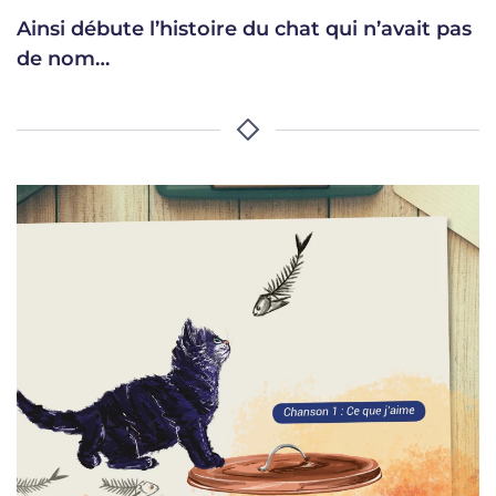
Ainsi débute l’histoire du chat qui n’avait pas
de nom…